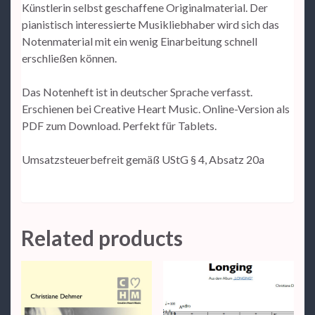
Künstlerin selbst geschaffene Originalmaterial. Der
pianistisch interessierte Musikliebhaber wird sich das
Notenmaterial mit ein wenig Einarbeitung schnell
erschließen können.
Das Notenheft ist in deutscher Sprache verfasst.
Erschienen bei Creative Heart Music. Online-Version als
PDF zum Download. Perfekt für Tablets.
Umsatzsteuerbefreit gemäß UStG § 4, Absatz 20a
Related products