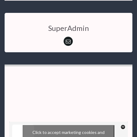
SuperAdmin
Click to accept marketing cookies and