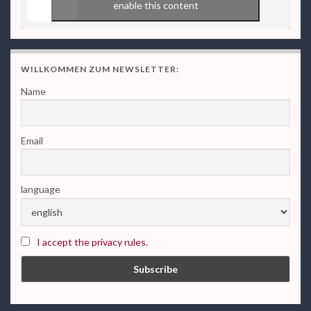
enable this content
WILLKOMMEN ZUM NEWSLETTER:
Name
Email
language
I accept the privacy rules.