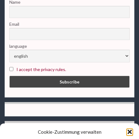
Name
Email
language
I accept the privacy rules.
Cookie-Zustimmung verwalten