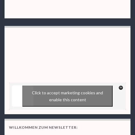
Click to accept marketing cookies and
enable this content
WILLKOMMEN ZUM NEWSLETTER: