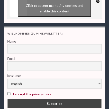
Click to accept marketing cookies and
enable this content
WILLKOMMEN ZUM NEWSLETTER:
Name
Email
language
I accept the privacy rules.