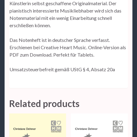
Künstlerin selbst geschaffene Originalmaterial. Der
pianistisch interessierte Musikliebhaber wird sich das
Notenmaterial mit ein wenig Einarbeitung schnell
erschließen können.
Das Notenheft ist in deutscher Sprache verfasst.
Erschienen bei Creative Heart Music. Online-Version als
PDF zum Download. Perfekt für Tablets.
Umsatzsteuerbefreit gemäß UStG § 4, Absatz 20a
Related products