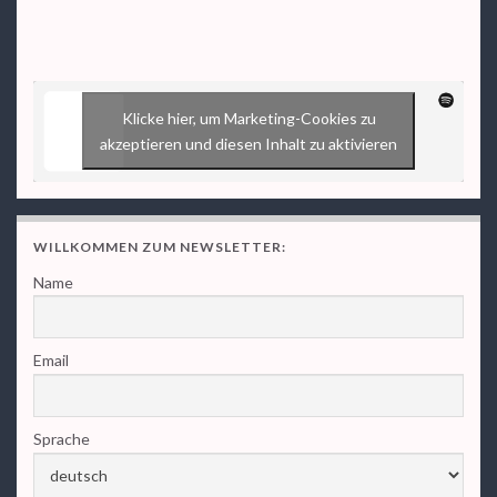
Klicke hier, um Marketing-Cookies zu
akzeptieren und diesen Inhalt zu aktivieren
WILLKOMMEN ZUM NEWSLETTER:
Name
Email
Sprache