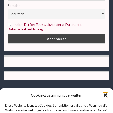
Sprache
Indem Du fortfährst, akzeptierst Du unsere
Datenschutzerklärung.
Cookie-Zustimmung verwalten
Datenschutzerklärung
Diese Website benutzt Cookies. So funktioniert alles gut. Wenn du die
AGB
Website weiter nutzt, gehe ich von deinem Einverständnis aus. Danke!