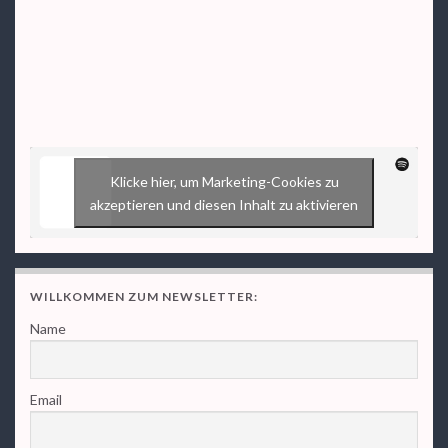
Klicke hier, um Marketing-Cookies zu
akzeptieren und diesen Inhalt zu aktivieren
WILLKOMMEN ZUM NEWSLETTER:
Name
Email